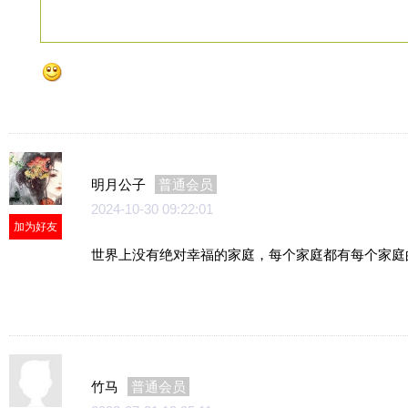
明月公子
普通会员
2024-10-30 09:22:01
加为好友
世界上没有绝对幸福的家庭，每个家庭都有每个家庭
竹马
普通会员