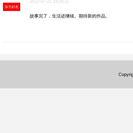
2022-07-21 19:35:11
加为好友
故事完了，生活还继续。期待新的作品。
Copyri