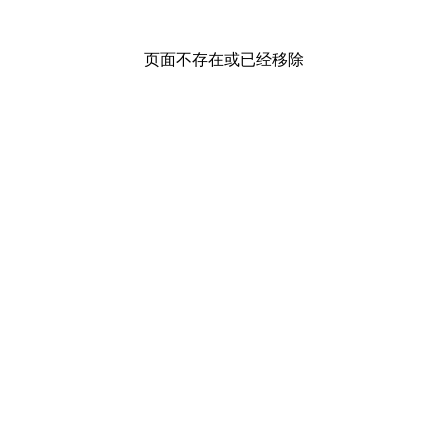
页面不存在或已经移除