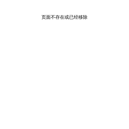
页面不存在或已经移除