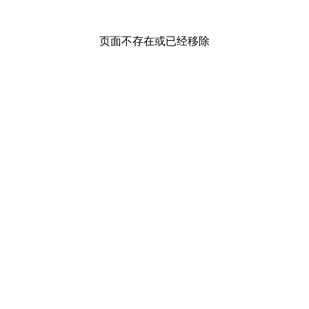
页面不存在或已经移除